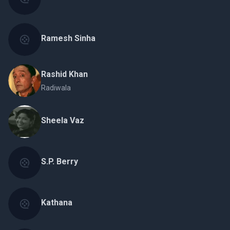
Ramesh Sinha
Rashid Khan
Radiwala
Sheela Vaz
S.P. Berry
Kathana