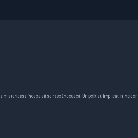
ă misterioasă începe să se răspândească. Un polițist, implicat în incident