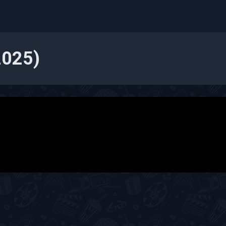
2025)