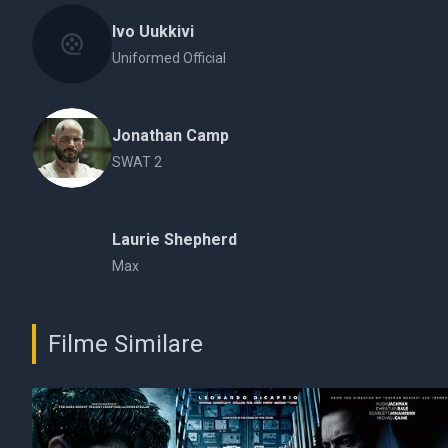
Ivo Uukkivi
Uniformed Official
Jonathan Camp
SWAT 2
Laurie Shepherd
Max
Filme Similare