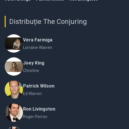
Distribuție The Conjuring
Vera Farmiga
Lorraine Warren
Joey King
Christine
Patrick Wilson
Ed Warren
Ron Livingston
Roger Perron