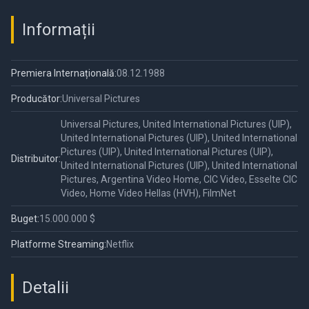
Informații
Premiera Internațională:
08.12.1988
Producător:
Universal Pictures
Universal Pictures, United International Pictures (UIP),
United International Pictures (UIP), United International
Pictures (UIP), United International Pictures (UIP),
Distribuitor:
United International Pictures (UIP), United International
Pictures, Argentina Video Home, CIC Video, Esselte CIC
Video, Home Video Hellas (HVH), FilmNet
Buget:
15.000.000 $
Platforme Streaming:
Netflix
Detalii