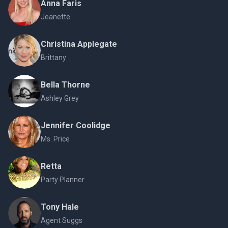
Anna Faris
Jeanette
Christina Applegate
Brittany
Bella Thorne
Ashley Grey
Jennifer Coolidge
Ms. Price
Retta
Party Planner
Tony Hale
Agent Suggs