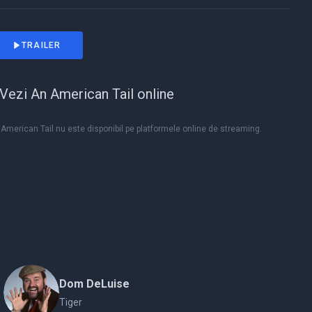
TRAILER
Vezi An American Tail online
American Tail nu este disponibil pe platformele online de streaming.
Dom DeLuise
Tiger