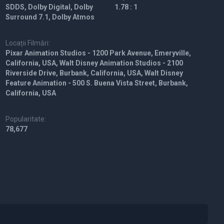
SDDS, Dolby Digital, Dolby
1.78 : 1
Surround 7.1, Dolby Atmos
Locații Filmări:
Pixar Animation Studios - 1200 Park Avenue, Emeryville,
California, USA, Walt Disney Animation Studios - 2100
Riverside Drive, Burbank, California, USA, Walt Disney
Feature Animation - 500 S. Buena Vista Street, Burbank,
California, USA
Popularitate:
78,677