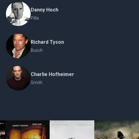
Danny Hoch
Pilla
Richard Tyson
Busch
Charlie Hofheimer
Smith