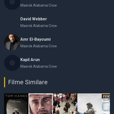
Maersk Alabama Crew
David Webber
Maersk Alabama Crew
Amr El-Bayoumi
Maersk Alabama Crew
Kapil Arun
Maersk Alabama Crew
Filme Similare