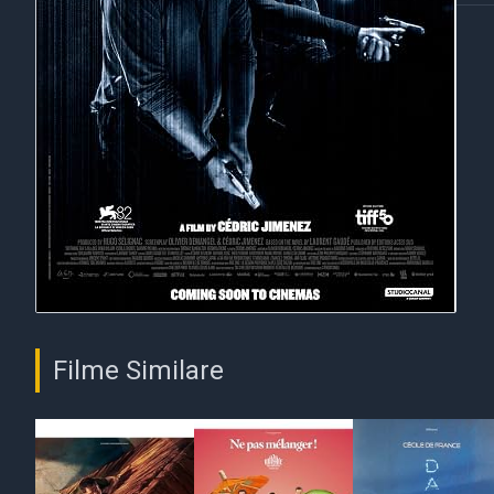
Filme Similare