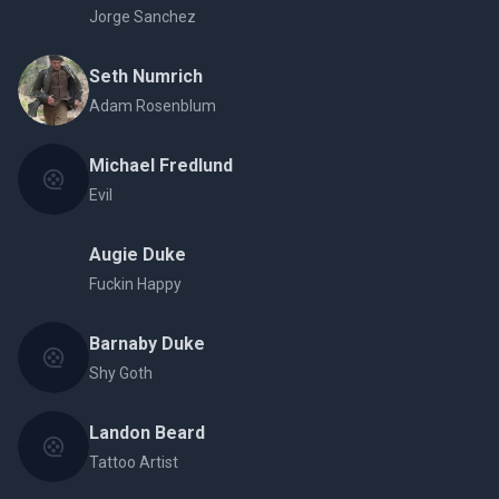
Jorge Sanchez
Seth Numrich
Adam Rosenblum
Michael Fredlund
Evil
Augie Duke
Fuckin Happy
Barnaby Duke
Shy Goth
Landon Beard
Tattoo Artist