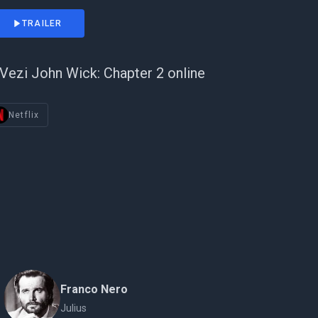
TRAILER
Vezi John Wick: Chapter 2 online
Netflix
Franco Nero
Julius