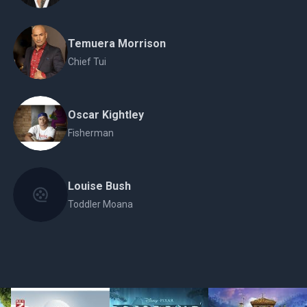
Temuera Morrison
Chief Tui
Oscar Kightley
Fisherman
Louise Bush
Toddler Moana