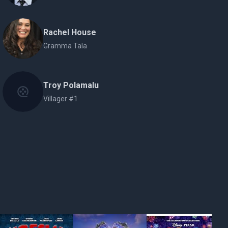
Rachel House
Gramma Tala
Troy Polamalu
Villager #1