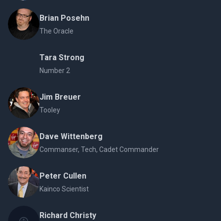
Brian Posehn
The Oracle
Tara Strong
Number 2
Jim Breuer
Tooley
Dave Wittenberg
Commanser, Tech, Cadet Commander
Peter Cullen
Kainco Scientist
Richard Christy