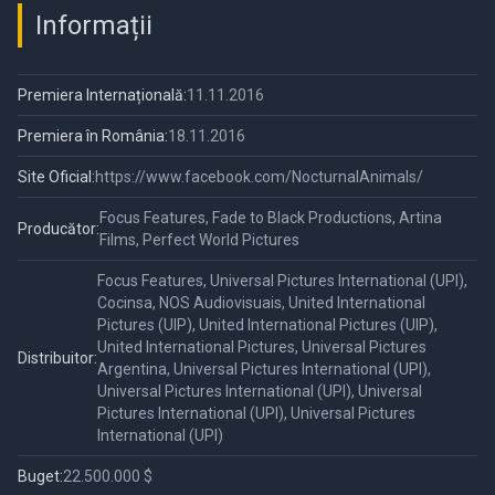
Informații
Premiera Internațională:
11.11.2016
Premiera în România:
18.11.2016
Site Oficial:
https://www.facebook.com/NocturnalAnimals/
Focus Features, Fade to Black Productions, Artina
Producător:
Films, Perfect World Pictures
Focus Features, Universal Pictures International (UPI),
Cocinsa, NOS Audiovisuais, United International
Pictures (UIP), United International Pictures (UIP),
United International Pictures, Universal Pictures
Distribuitor:
Argentina, Universal Pictures International (UPI),
Universal Pictures International (UPI), Universal
Pictures International (UPI), Universal Pictures
International (UPI)
Buget:
22.500.000 $