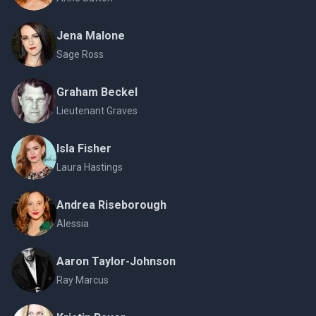
Jena Malone
Sage Ross
Graham Beckel
Lieutenant Graves
Isla Fisher
Laura Hastings
Andrea Riseborough
Alessia
Aaron Taylor-Johnson
Ray Marcus