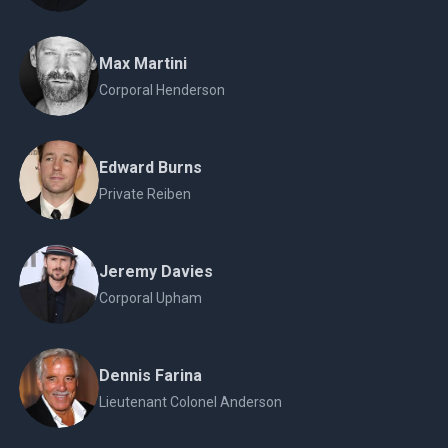
Max Martini
Corporal Henderson
Edward Burns
Private Reiben
Jeremy Davies
Corporal Upham
Dennis Farina
Lieutenant Colonel Anderson