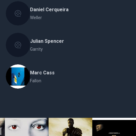
Daniel Cerqueira
Weller
Julian Spencer
Garrity
Marc Cass
Fallon