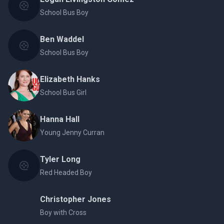
School Bus Boy
Ben Waddel
School Bus Boy
Elizabeth Hanks
School Bus Girl
Hanna Hall
Young Jenny Curran
Tyler Long
Red Headed Boy
Christopher Jones
Boy with Cross