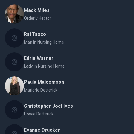
Mack Miles
Orderly Hector
Rai Tasco
Man in Nursing Home
Edrie Warner
Lady in Nursing Home
Paula Malcomson
Marjorie Detterick
Christopher Joel Ives
Howie Detterick
Evanne Drucker