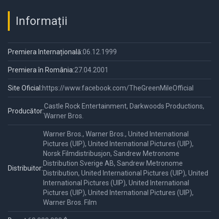
Informații
Premiera Internațională:
06.12.1999
Premiera în România:
27.04.2001
Site Oficial:
https://www.facebook.com/TheGreenMileOfficial
Castle Rock Entertainment, Darkwoods Productions,
Producător:
Warner Bros.
Warner Bros., Warner Bros., United International
Pictures (UIP), United International Pictures (UIP),
Norsk Filmdistribusjon, Sandrew Metronome
Distribution Sverige AB, Sandrew Metronome
Distribuitor:
Distribution, United International Pictures (UIP), United
International Pictures (UIP), United International
Pictures (UIP), United International Pictures (UIP),
Warner Bros. Film