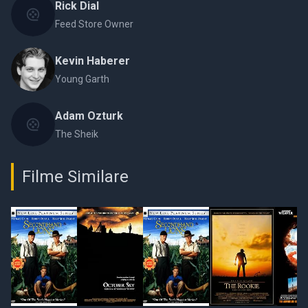
Rick Dial
Feed Store Owner
Kevin Haberer
Young Garth
Adam Ozturk
The Sheik
Filme Similare