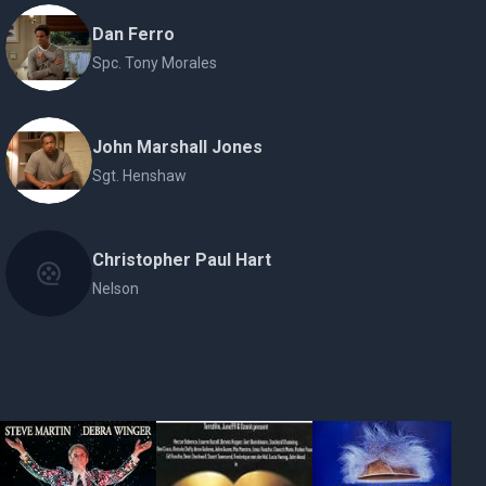
Dan Ferro
Spc. Tony Morales
John Marshall Jones
Sgt. Henshaw
Christopher Paul Hart
Nelson