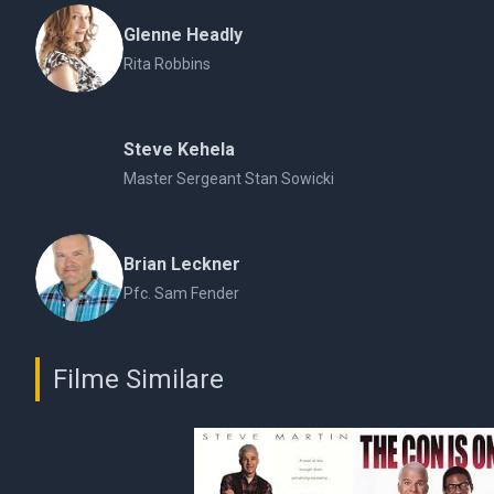
Glenne Headly
Rita Robbins
Steve Kehela
Master Sergeant Stan Sowicki
Brian Leckner
Pfc. Sam Fender
Filme Similare