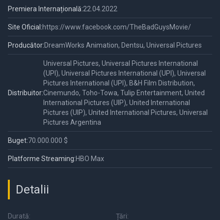
Premiera Internațională:
22.04.2022
Site Oficial:
https://www.facebook.com/TheBadGuysMovie/
Producător:
DreamWorks Animation, Dentsu, Universal Pictures
Universal Pictures, Universal Pictures International
(UPI), Universal Pictures International (UPI), Universal
Pictures International (UPI), B&H Film Distribution,
Distribuitor:
Cinemundo, Toho-Towa, Tulip Entertainment, United
International Pictures (UIP), United International
Pictures (UIP), United International Pictures, Universal
Pictures Argentina
Buget:
70.000.000 $
Platforme Streaming:
HBO Max
Detalii
Durată:
Țări: