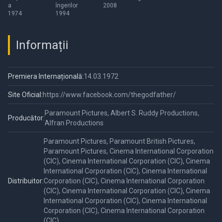
a
îngerilor
2008
1974
1994
Informații
Premiera Internațională:
14.03.1972
Site Oficial:
https://www.facebook.com/thegodfather/
Paramount Pictures, Albert S. Ruddy Productions,
Producător:
Alfran Productions
Paramount Pictures, Paramount British Pictures,
Paramount Pictures, Cinema International Corporation
(CIC), Cinema International Corporation (CIC), Cinema
International Corporation (CIC), Cinema International
Distribuitor:
Corporation (CIC), Cinema International Corporation
(CIC), Cinema International Corporation (CIC), Cinema
International Corporation (CIC), Cinema International
Corporation (CIC), Cinema International Corporation
(CIC)