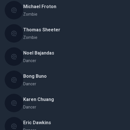
Michael Froton
Zombie
Thomas Sheeter
Zombie
Noel Bajandas
Dancer
Bong Buno
Dancer
Karen Chuang
Dancer
Eric Dawkins