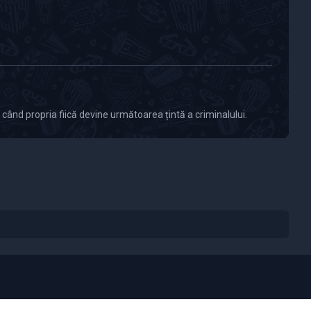
 când propria fiică devine următoarea țintă a criminalului.