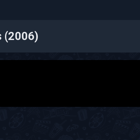
s (2006)