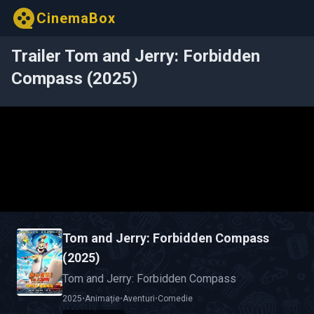
CinemaBox
Trailer Tom and Jerry: Forbidden
Compass (2025)
Tom and Jerry: Forbidden Compass
(2025)
Tom and Jerry: Forbidden Compass
2025
•
Animație
•
Aventuri
•
Comedie