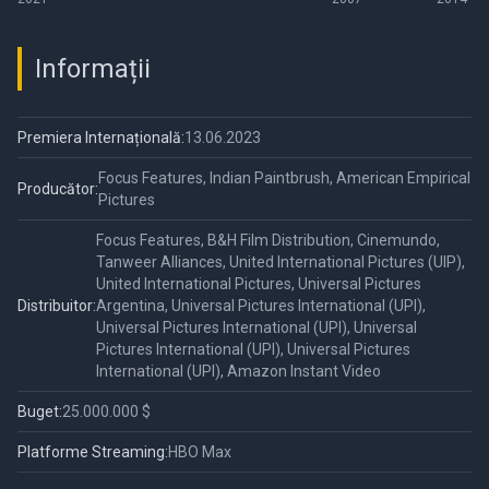
Informații
Premiera Internațională:
13.06.2023
Focus Features, Indian Paintbrush, American Empirical
Producător:
Pictures
Focus Features, B&H Film Distribution, Cinemundo,
Tanweer Alliances, United International Pictures (UIP),
United International Pictures, Universal Pictures
Distribuitor:
Argentina, Universal Pictures International (UPI),
Universal Pictures International (UPI), Universal
Pictures International (UPI), Universal Pictures
International (UPI), Amazon Instant Video
Buget:
25.000.000 $
Platforme Streaming:
HBO Max