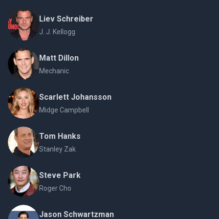
Liev Schreiber
J. J. Kellogg
Matt Dillon
Mechanic
Scarlett Johansson
Midge Campbell
Tom Hanks
Stanley Zak
Steve Park
Roger Cho
Jason Schwartzman