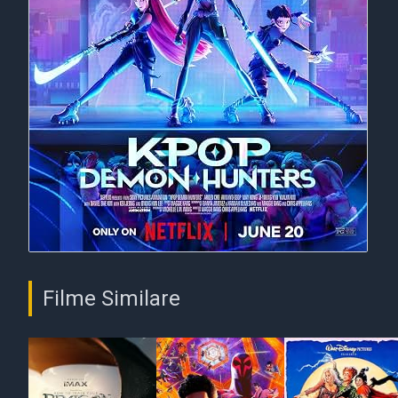
Filme Similare