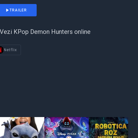
TRAILER
Vezi KPop Demon Hunters online
Netflix