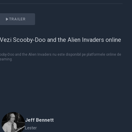
TRAILER
Vezi Scooby-Doo and the Alien Invaders online
oby-Doo and the Alien Invaders nu este disponibil pe platformele online de
reaming.
Jeff Bennett
Lester