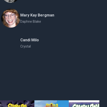
Mary Kay Bergman
Daphne Blake
Candi Milo
Crystal