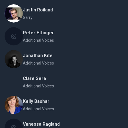
Justin Roiland
Garry
Peter Ettinger
Additional Voices
Jonathan Kite
Additional Voices
Clare Sera
Additional Voices
Kelly Bashar
Additional Voices
Vanessa Ragland