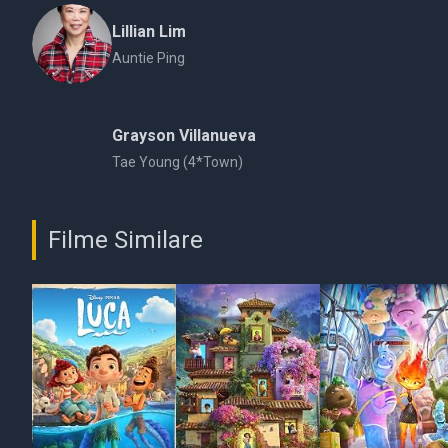
Lillian Lim
Auntie Ping
Grayson Villanueva
Tae Young (4*Town)
Filme Similare